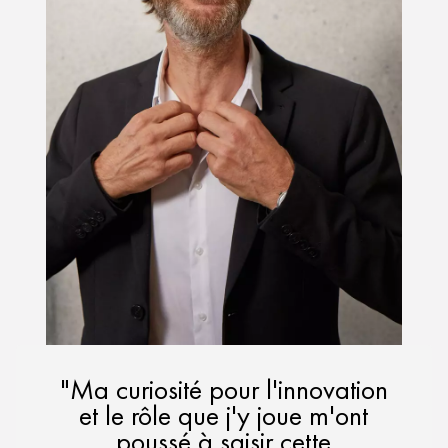
"Ma curiosité pour l'innovation
et le rôle que j'y joue m'ont
poussé à saisir cette