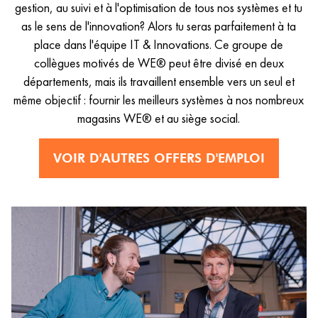
gestion, au suivi et à l'optimisation de tous nos systèmes et tu
as le sens de l'innovation? Alors tu seras parfaitement à ta
place dans l'équipe IT & Innovations. Ce groupe de
collègues motivés de WE® peut être divisé en deux
départements, mais ils travaillent ensemble vers un seul et
même objectif : fournir les meilleurs systèmes à nos nombreux
magasins WE® et au siège social.
VOIR D'AUTRES OFFERS D'EMPLOI