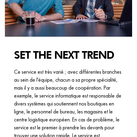
SET THE NEXT TREND
Ce service est très varié ; avec différentes branches
au sein de l'équipe, chacun a sa propre spécialité,
mais il y a aussi beaucoup de coopération. Par
exemple, le service informatique est responsable de
divers systèmes qui soutiennent nos boutiques en
ligne, le personnel de bureau, les magasins et le
centre logistique européen. En cas de problème, le
service est le premier à prendre les devants pour
trouver une solution rapide. Le service est