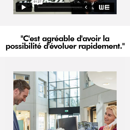
"C'est agréable d'avoir la
possibilité d'évoluer rapidement."