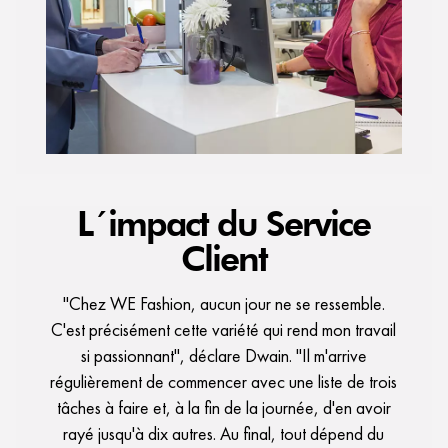
L´impact du Service
Client
"Chez WE Fashion, aucun jour ne se ressemble.
C'est précisément cette variété qui rend mon travail
si passionnant", déclare Dwain. "Il m'arrive
régulièrement de commencer avec une liste de trois
tâches à faire et, à la fin de la journée, d'en avoir
rayé jusqu'à dix autres. Au final, tout dépend du