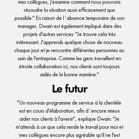
mes collègues, j'examine comment nous pouvons
résoudre la situation aussi efficacement que
possible." En raison de l´absence temporaire de son
manager, Dwain est également impliqué dans des
projets d'autres services. "Je trouve cela très
intéressant. J'apprends quelque chose de nouveau
chaque jour et je rencontre différentes personnes au
sein de l'entreprise. Comme les gens travaillent en
étroite collaboration ici, nos clients sont toujours
aidés de la bonne manière."
Le futur
"Un nouveau programme de service à la clientèle
est en cours d'élaboration, afin d´encore mieux
aider nos clients à l'avenir", explique Dwain. "Je
m'attends à ce que cela rende le travail pour moi et
mes collègues encore plus agréable qu'il ne l'est