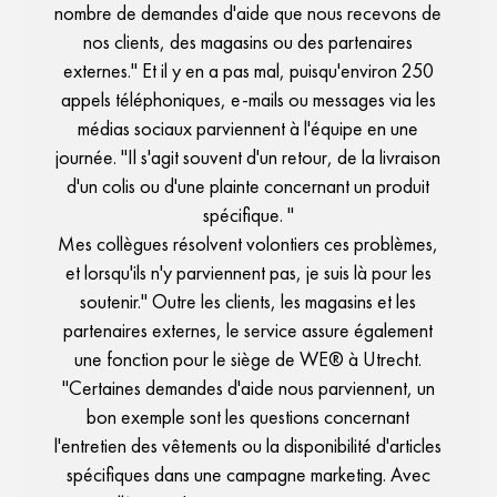
nombre de demandes d'aide que nous recevons de
nos clients, des magasins ou des partenaires
externes." Et il y en a pas mal, puisqu'environ 250
appels téléphoniques, e-mails ou messages via les
médias sociaux parviennent à l'équipe en une
journée. "Il s'agit souvent d'un retour, de la livraison
d'un colis ou d'une plainte concernant un produit
spécifique. "
Mes collègues résolvent volontiers ces problèmes,
et lorsqu'ils n'y parviennent pas, je suis là pour les
soutenir." Outre les clients, les magasins et les
partenaires externes, le service assure également
une fonction pour le siège de WE® à Utrecht.
"Certaines demandes d'aide nous parviennent, un
bon exemple sont les questions concernant
l'entretien des vêtements ou la disponibilité d'articles
spécifiques dans une campagne marketing. Avec