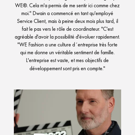
WE®. Cela m'a permis de me sentir ici comme chez
moi." Dwain a commencé en tant qu'employé
Service Client, mais à peine deux mois plus tard, il
fait le pas vers le rôle de coordinateur. "C'est
agréable d'avoir la possibilité d'évoluer rapidement.
"WE Fashion a une culture d´entreprise très forte
qui me donne un véritable sentiment de famille.
L'entreprise est vaste, et mes objectifs de
développement sont pris en compte."