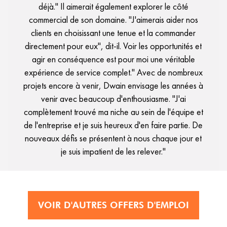
déjà." Il aimerait également explorer le côté
commercial de son domaine. "J'aimerais aider nos
clients en choisissant une tenue et la commander
directement pour eux", dit-il. Voir les opportunités et
agir en conséquence est pour moi une véritable
expérience de service complet." Avec de nombreux
projets encore à venir, Dwain envisage les années à
venir avec beaucoup d'enthousiasme. "J'ai
complètement trouvé ma niche au sein de l'équipe et
de l'entreprise et je suis heureux d'en faire partie. De
nouveaux défis se présentent à nous chaque jour et
je suis impatient de les relever."
VOIR D'AUTRES OFFERS D'EMPLOI